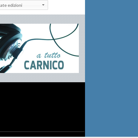
ate edizioni