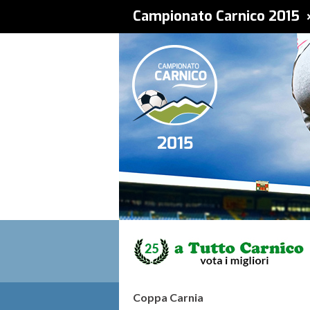
Campionato Carnico 2015 
Coppa Carnia