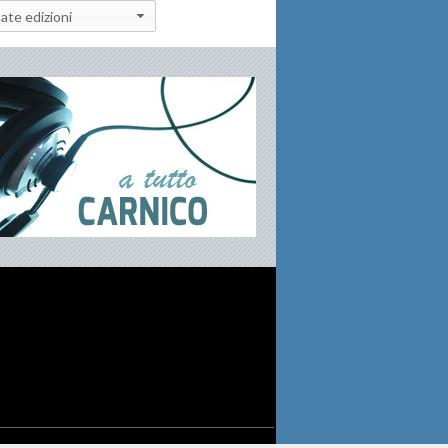
ate edizioni