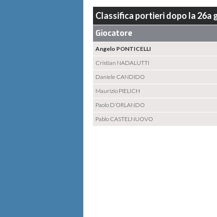
Classifica portieri dopo la 26a
Giocatore
Angelo PONTICELLI
Cristian NADALUTTI
Daniele CANDIDO
Maurizio PIELICH
Paolo D’ORLANDO
Pablo CASTELNUOVO